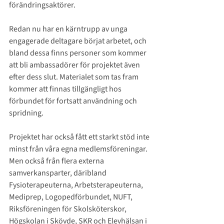
förändringsaktörer. 
Redan nu har en kärntrupp av unga 
engagerade deltagare börjat arbetet, och 
bland dessa finns personer som kommer 
att bli ambassadörer för projektet även 
efter dess slut. Materialet som tas fram 
kommer att finnas tillgängligt hos 
förbundet för fortsatt användning och 
spridning. 
Projektet har också fått ett starkt stöd inte 
minst från våra egna medlemsföreningar. 
Men också från flera externa 
samverkansparter, däribland 
Fysioterapeuterna, Arbetsterapeuterna, 
Mediprep, Logopedförbundet, NUFT, 
Riksföreningen för Skolsköterskor, 
Högskolan i Skövde, SKR och Elevhälsan i 