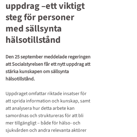
uppdrag –ett viktigt 
steg för personer 
med sällsynta 
hälsotillstånd
Den 25 september meddelade regeringen 
att Socialstyrelsen får ett nytt uppdrag att 
stärka kunskapen om sällsynta 
hälsotillstånd.
Uppdraget omfattar riktade insatser för 
att sprida information och kunskap, samt 
att analysera hur detta arbete kan 
samordnas och struktureras för att bli 
mer tillgängligt – både för hälso- och 
sjukvården och andra relevanta aktörer