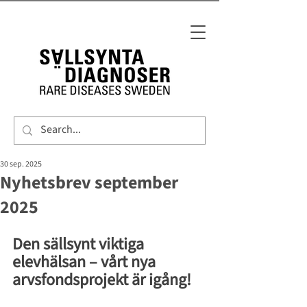
30 sep. 2025
Nyhetsbrev september
2025
Den sällsynt viktiga 
elevhälsan – vårt nya 
arvsfondsprojekt är igång! 