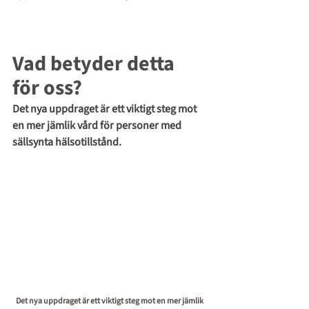
Vad betyder detta 
för oss?
Det nya uppdraget är ett viktigt steg mot 
en mer jämlik vård för personer med 
sällsynta hälsotillstånd.
Det nya uppdraget är ett viktigt steg mot en mer jämlik 