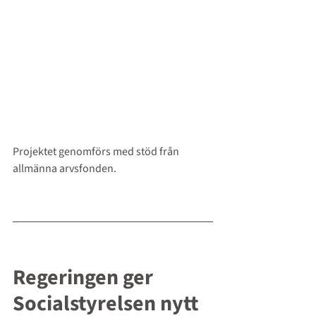
Projektet genomförs med stöd från 
allmänna arvsfonden.
Regeringen ger 
Socialstyrelsen nytt 