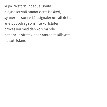
Vi på Riksförbundet Sällsynta 
diagnoser välkomnar detta besked, i 
synnerhet som vi fått signaler om att detta 
är ett uppdrag som inte kortsluter 
processen med den kommande 
nationella strategin för området sällsynta 
hälsotillstånd.