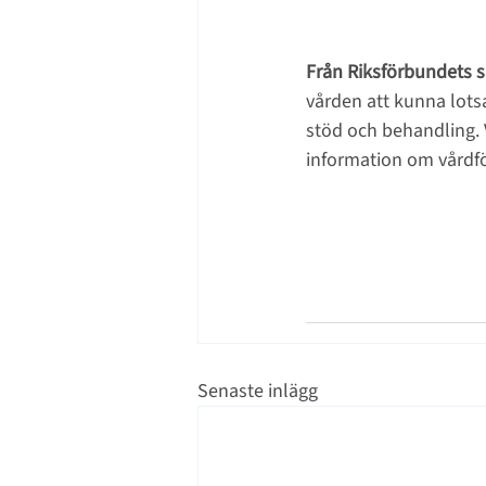
Från Riksförbundets s
vården att kunna lotsa
stöd och behandling. 
information om vårdfö
Senaste inlägg