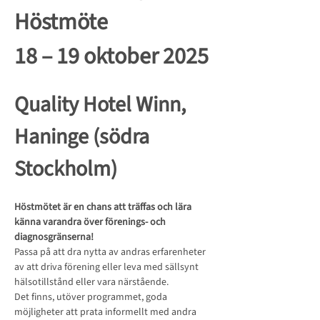
Höstmöte
18 – 19 oktober 2025
Quality Hotel Winn, 
Haninge (södra 
Stockholm)
Höstmötet är en chans att träffas och lära 
känna varandra över förenings- och 
diagnosgränserna!
Passa på att dra nytta av andras erfarenheter 
av att driva förening eller leva med sällsynt 
hälsotillstånd eller vara närstående. 
Det finns, utöver programmet, goda 
möjligheter att prata informellt med andra 