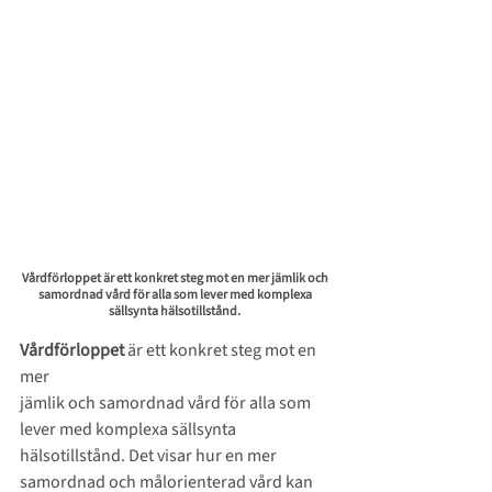
Vårdförloppet är ett konkret steg mot en mer jämlik och 
samordnad vård för alla som lever med komplexa 
sällsynta hälsotillstånd. 
Vårdförloppet
 är ett konkret steg mot en 
mer 
jämlik och samordnad vård för alla som 
lever med komplexa sällsynta 
hälsotillstånd. Det visar hur en mer 
samordnad och målorienterad vård kan 