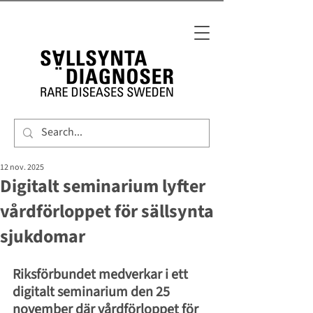
12 nov. 2025
Digitalt seminarium lyfter
vårdförloppet för sällsynta
sjukdomar
Riksförbundet medverkar i ett 
digitalt seminarium den 25 
november där vårdförloppet för 