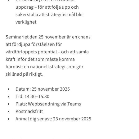
uppdrag – för att följa upp och 
säkerställa att strategins mål blir 
verklighet.
Seminariet den 25 november är en chans 
att fördjupa förståelsen för 
vårdförloppets potential – och att samla 
kraft inför det som måste komma 
härnäst: en nationell strategi som gör 
skillnad på riktigt.
Datum: 25 november 2025
Tid: 14.30–15.30
Plats: Webbsändning via Teams
Kostnadsfritt
Anmäl dig senast: 23 november 2025